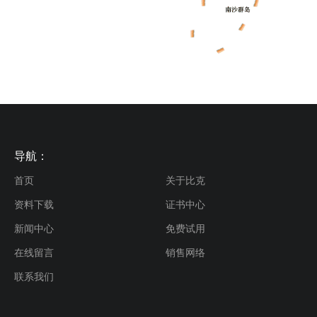
导航：
首页
关于比克
资料下载
证书中心
新闻中心
免费试用
在线留言
销售网络
联系我们